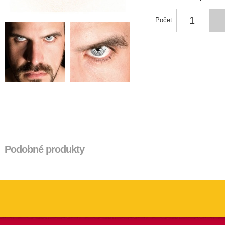
Počet:
Podobné produkty