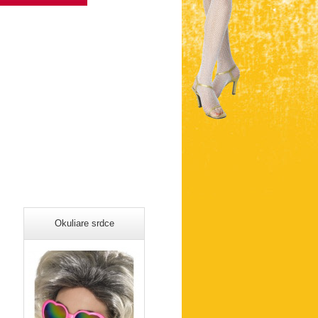
Okuliare srdce