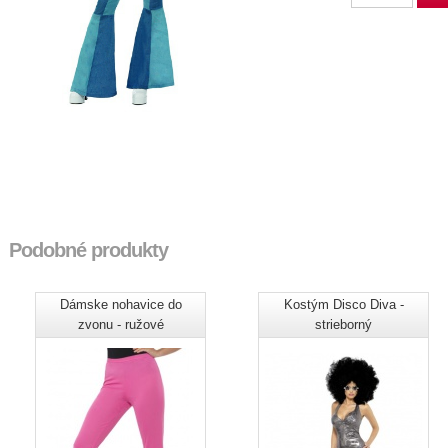
Podobné produkty
Dámske nohavice do
Kostým Disco Diva -
zvonu - ružové
strieborný